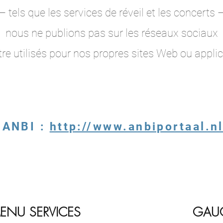
– tels que les services de réveil et les concerts 
nous ne publions pas sur les réseaux sociaux
tre utilisés pour nos propres sites Web ou applic
 ANBI :
http://www.anbiportaal.n
ENU SERVICES
GAU