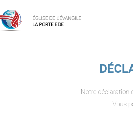
ÉGLISE DE L'ÉVANGILE
LA PORTE EDE
DÉCLA
Notre déclaration 
Vous po