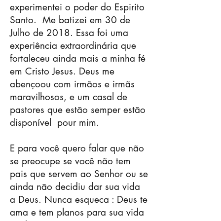
experimentei o poder do Espirito
Santo.
Me batizei em 30 de
Julho de 2018. Essa foi uma
experiência extraordinária que
fortaleceu ainda mais a minha fé
em Cristo Jesus. Deus me
abençoou com irmãos e irmãs
maravilhosos, e um casal de
pastores que estão semper estão
disponível
pour mim.
E para você quero falar que não
se preocupe se você não tem
pais que servem ao Senhor ou se
ainda não decidiu dar sua vida
a Deus. Nunca esqueca : Deus te
ama e tem planos para sua vida