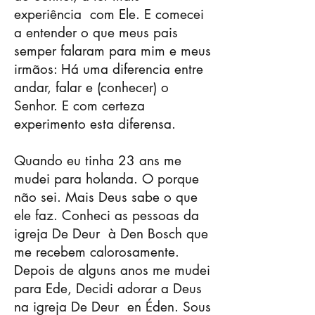
experiência
com Ele. E comecei
a entender o que meus pais
semper falaram para mim e meus
irmãos: Há uma diferencia entre
andar, falar e (conhecer) o
Senhor. E com certeza
experimento esta diferensa.
Quando eu tinha 23 ans me
mudei para holanda. O porque
não sei. Mais Deus sabe o que
ele faz. Conheci as pessoas da
igreja De Deur
à Den Bosch que
me recebem calorosamente.
Depois de alguns anos me mudei
para Ede, Decidi adorar a Deus
na igreja De Deur
en Éden. Sous